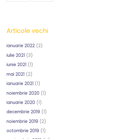
Articole vechi
ianuarie 2022
(2)
iulie 2021
(3)
iunie 2021
(1)
mai 2021
(2)
ianuarie 2021
(1)
noiembrie 2020
(1)
ianuarie 2020
(1)
decembrie 2019
(1)
noiembrie 2019
(2)
octombrie 2019
(1)