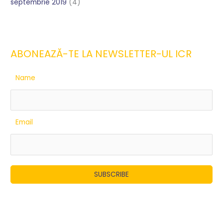
septembrie 2019
(4)
ABONEAZĂ-TE LA NEWSLETTER-UL ICR
Name
Email