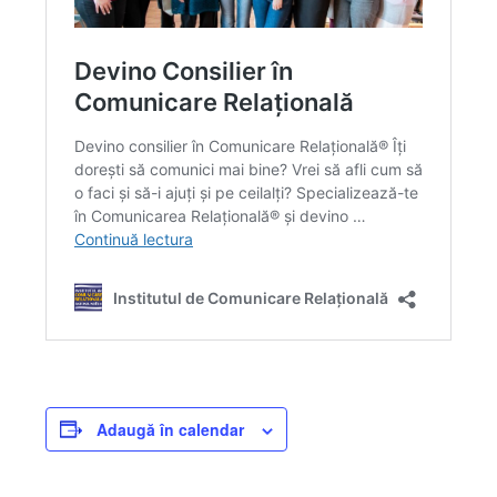
Adaugă în calendar