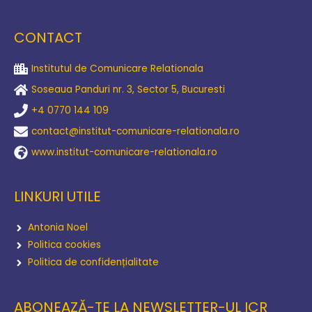
CONTACT
Institutul de Comunicare Relationala
Soseaua Panduri nr. 3, Sector 5, Bucuresti
+4 0770 144 109
contact@institut-comunicare-relationala.ro
www.institut-comunicare-relationala.ro
LINKURI UTILE
Antonia Noel
Politica cookies
Politica de confidențialitate
ABONEAZĂ-TE LA NEWSLETTER-UL ICR