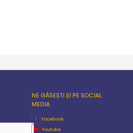
NE GĂSEȘTI ȘI PE SOCIAL
MEDIA
Facebook
Youtube