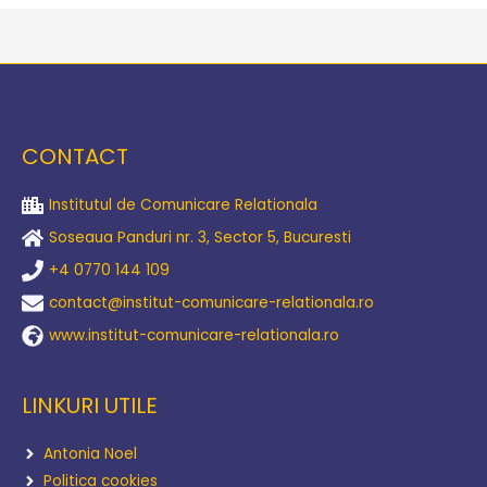
CONTACT
Institutul de Comunicare Relationala
Soseaua Panduri nr. 3, Sector 5, Bucuresti
+4 0770 144 109
contact@institut-comunicare-relationala.ro
www.institut-comunicare-relationala.ro
LINKURI UTILE
Antonia Noel
Politica cookies