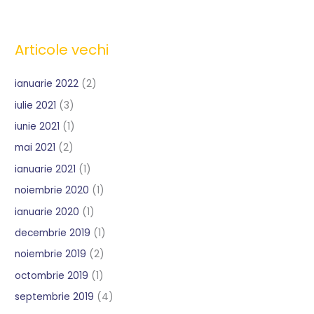
Articole vechi
ianuarie 2022
(2)
iulie 2021
(3)
iunie 2021
(1)
mai 2021
(2)
ianuarie 2021
(1)
noiembrie 2020
(1)
ianuarie 2020
(1)
decembrie 2019
(1)
noiembrie 2019
(2)
octombrie 2019
(1)
septembrie 2019
(4)