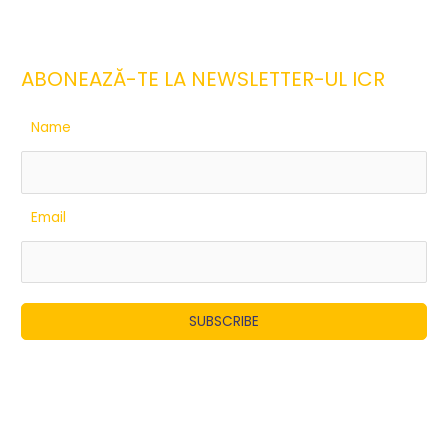
ABONEAZĂ-TE LA NEWSLETTER-UL ICR
Name
Email