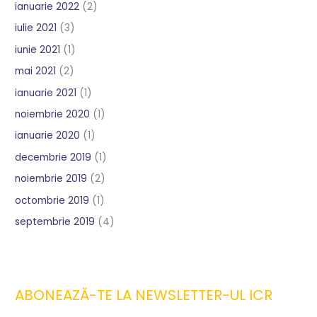
ianuarie 2022
(2)
iulie 2021
(3)
iunie 2021
(1)
mai 2021
(2)
ianuarie 2021
(1)
noiembrie 2020
(1)
ianuarie 2020
(1)
decembrie 2019
(1)
noiembrie 2019
(2)
octombrie 2019
(1)
septembrie 2019
(4)
ABONEAZĂ-TE LA NEWSLETTER-UL ICR