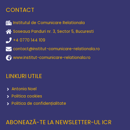
CONTACT
Institutul de Comunicare Relationala
Soseaua Panduri nr. 3, Sector 5, Bucuresti
+4 0770 144 109
contact@institut-comunicare-relationala.ro
www.institut-comunicare-relationala.ro
LINKURI UTILE
Antonia Noel
Politica cookies
Politica de confidențialitate
ABONEAZĂ-TE LA NEWSLETTER-UL ICR