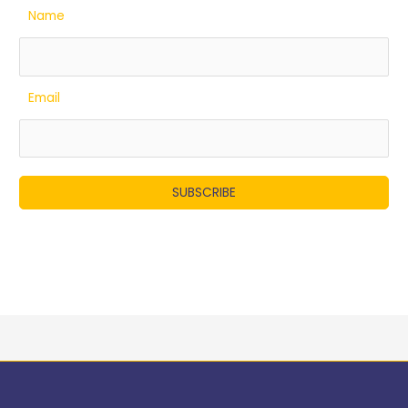
Name
Email